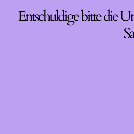
Entschuldige bitte die U
Sa