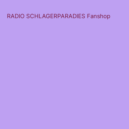
RADIO SCHLAGERPARADIES Fanshop