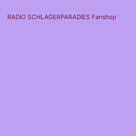
RADIO SCHLAGERPARADIES Fanshop