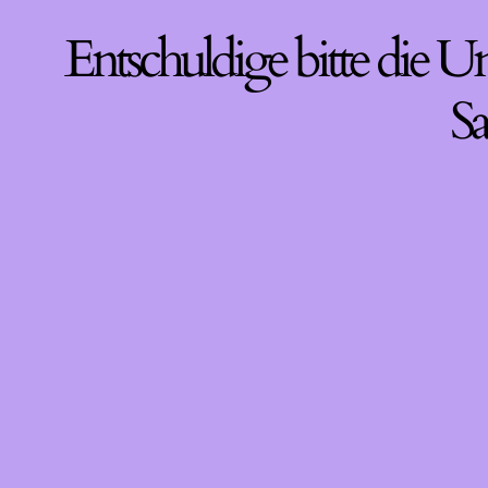
Entschuldige bitte die U
Sa