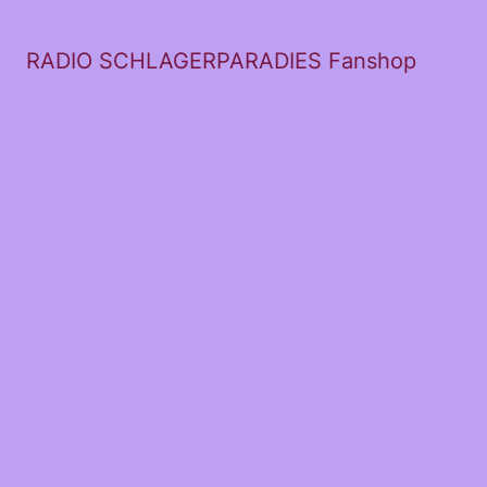
RADIO SCHLAGERPARADIES Fanshop