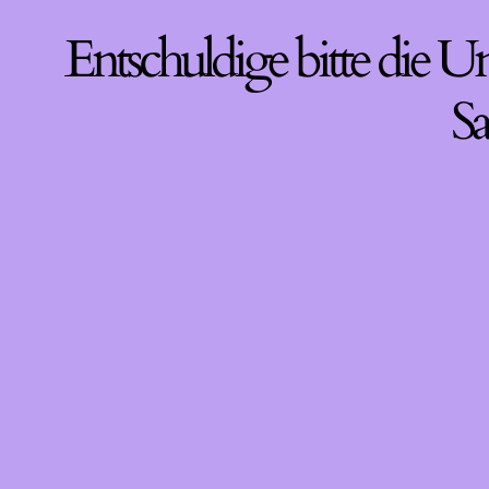
Entschuldige bitte die U
Sa