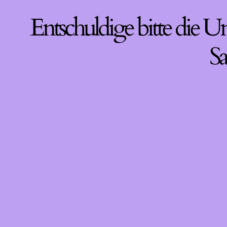
Entschuldige bitte die U
Sa