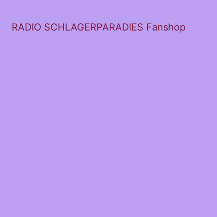
RADIO SCHLAGERPARADIES Fanshop