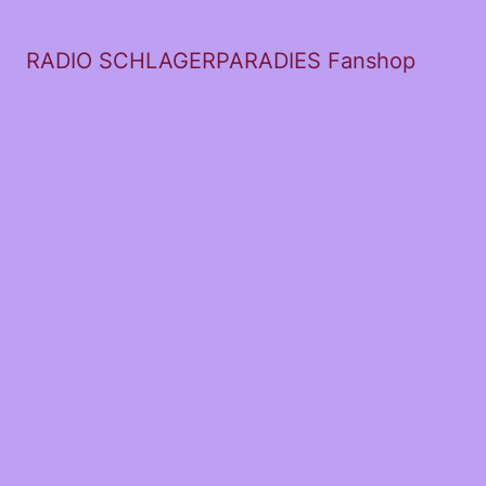
RADIO SCHLAGERPARADIES Fanshop