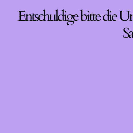
Entschuldige bitte die U
Sa