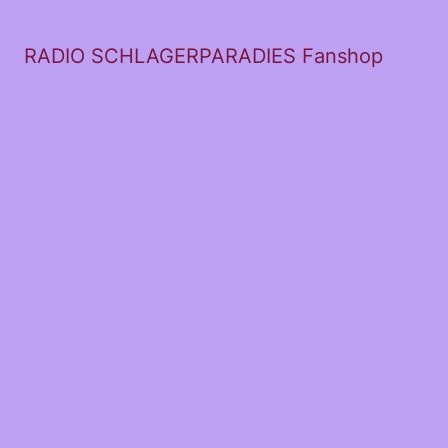
RADIO SCHLAGERPARADIES Fanshop