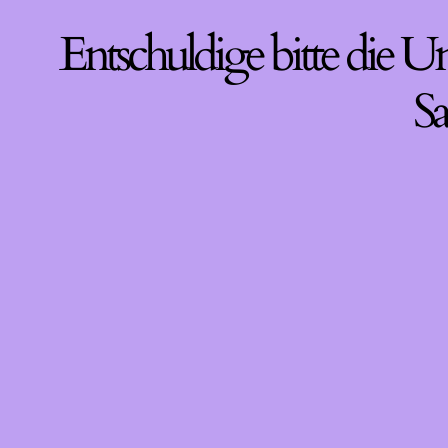
Entschuldige bitte die U
Sa