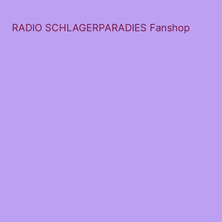
RADIO SCHLAGERPARADIES Fanshop