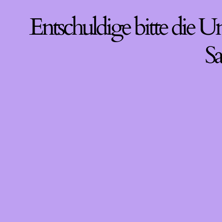
Entschuldige bitte die U
Sa