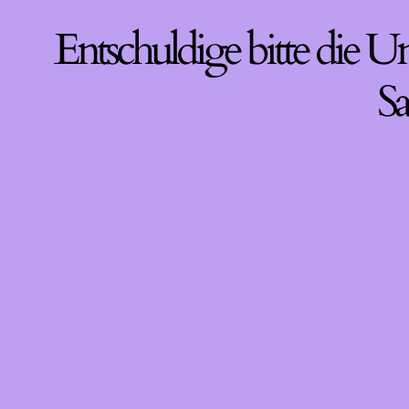
Entschuldige bitte die U
Sa