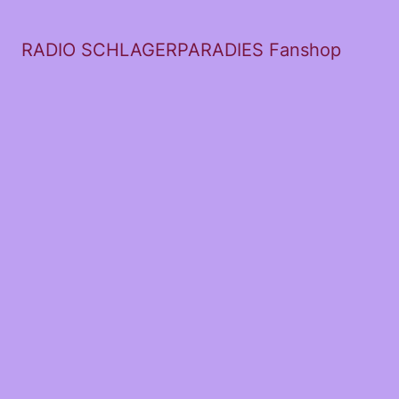
RADIO SCHLAGERPARADIES Fanshop