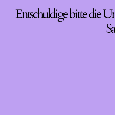
Entschuldige bitte die U
Sa