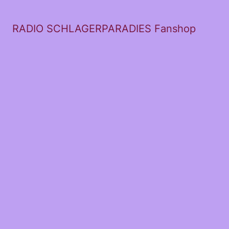
RADIO SCHLAGERPARADIES Fanshop