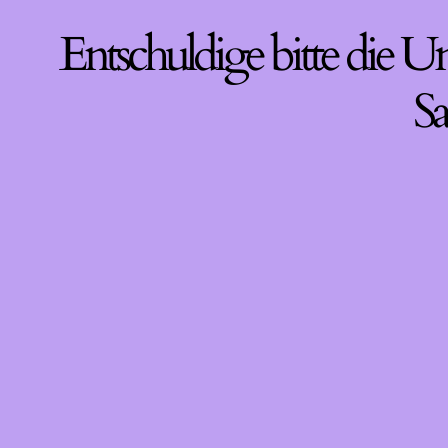
Entschuldige bitte die U
Sa