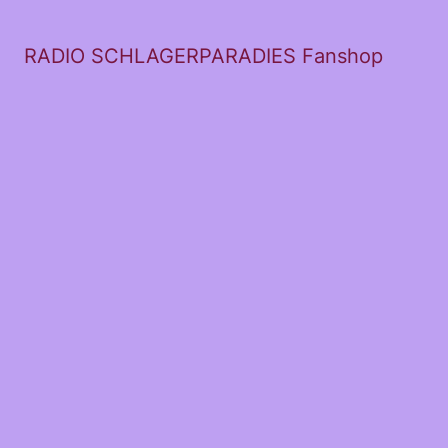
RADIO SCHLAGERPARADIES Fanshop