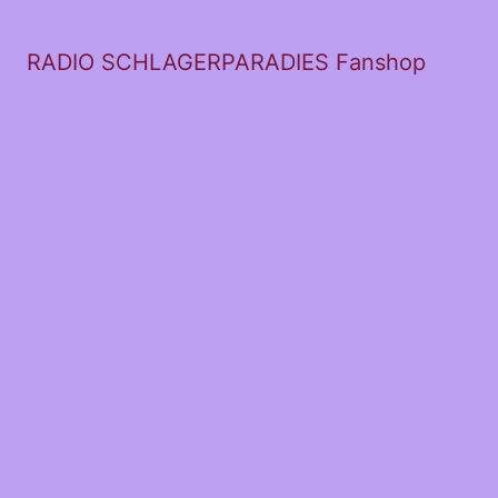
RADIO SCHLAGERPARADIES Fanshop