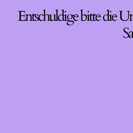
Entschuldige bitte die U
Sa