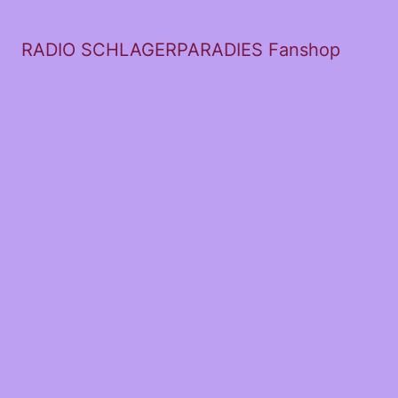
RADIO SCHLAGERPARADIES Fanshop