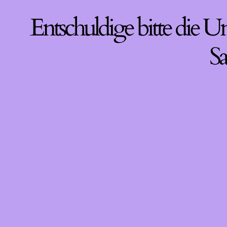
Entschuldige bitte die U
Sa