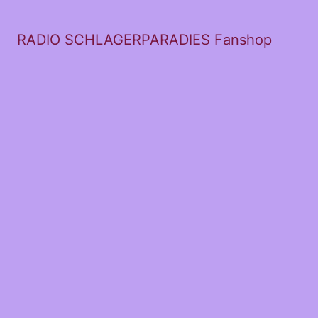
RADIO SCHLAGERPARADIES Fanshop