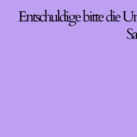
Entschuldige bitte die U
Sa