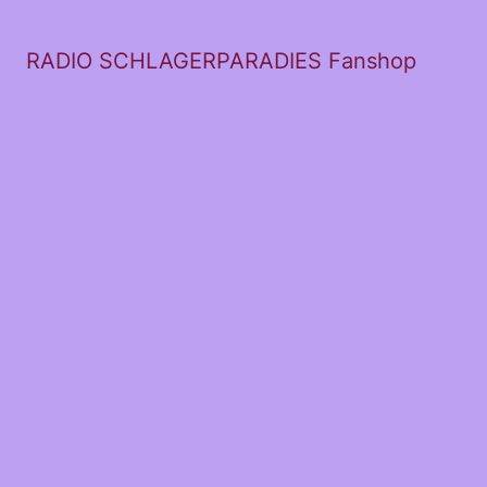
RADIO SCHLAGERPARADIES Fanshop