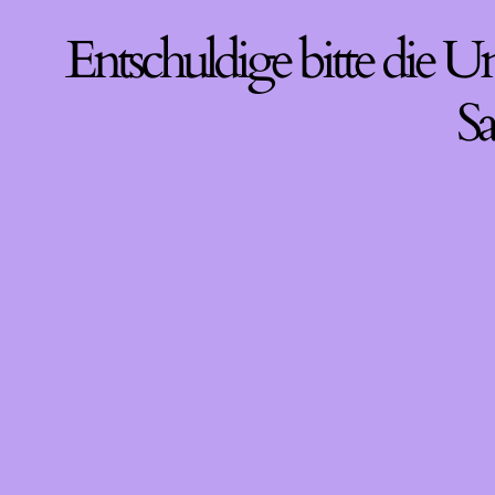
Entschuldige bitte die U
Sa