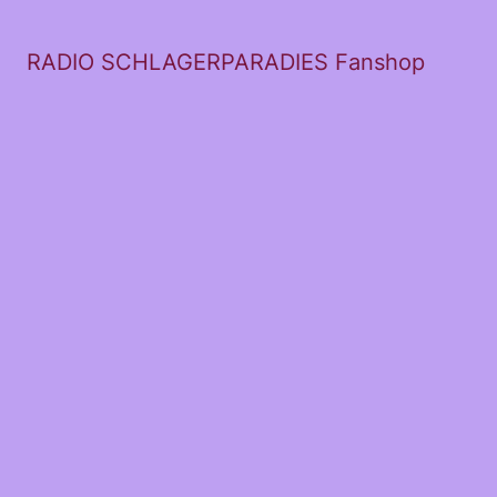
RADIO SCHLAGERPARADIES Fanshop