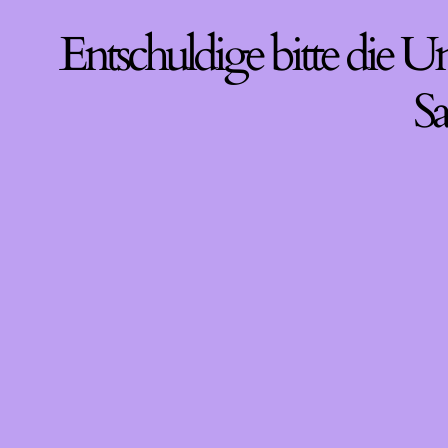
Entschuldige bitte die U
Sa