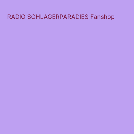
RADIO SCHLAGERPARADIES Fanshop