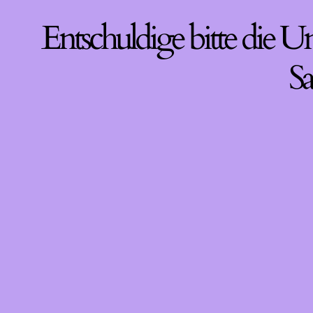
Entschuldige bitte die U
Sa