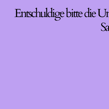
Entschuldige bitte die U
Sa