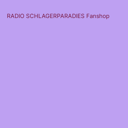
RADIO SCHLAGERPARADIES Fanshop