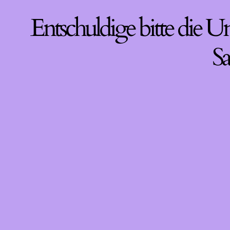
Entschuldige bitte die U
Sa