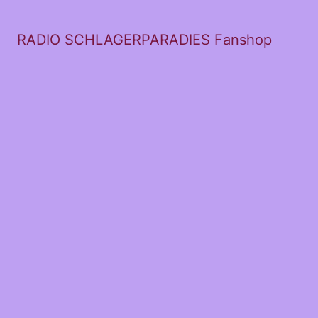
RADIO SCHLAGERPARADIES Fanshop