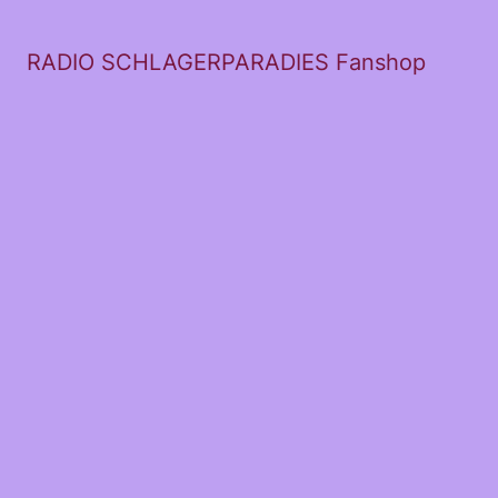
RADIO SCHLAGERPARADIES Fanshop