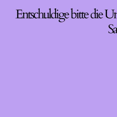
Entschuldige bitte die U
Sa