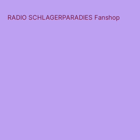
RADIO SCHLAGERPARADIES Fanshop