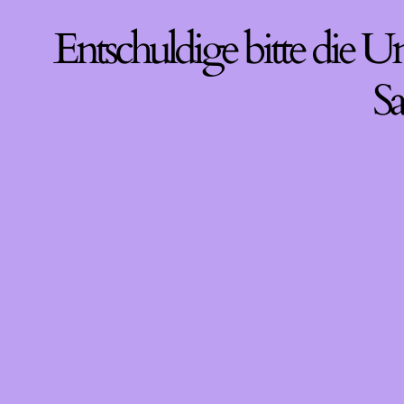
Entschuldige bitte die U
Sa