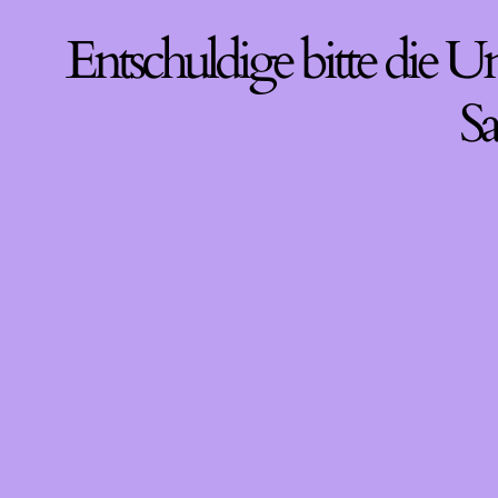
Entschuldige bitte die U
Sa