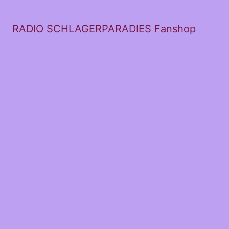
RADIO SCHLAGERPARADIES Fanshop