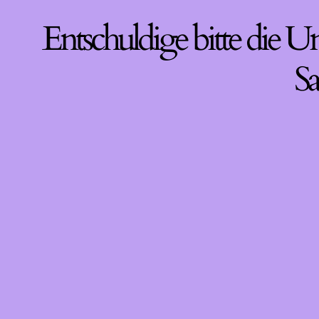
Entschuldige bitte die U
Sa