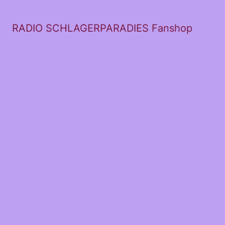
RADIO SCHLAGERPARADIES Fanshop