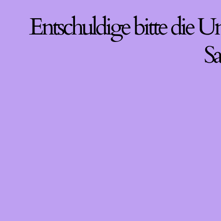
Entschuldige bitte die U
Sa