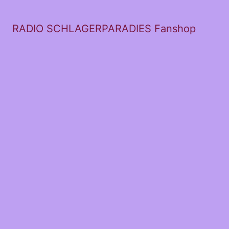
RADIO SCHLAGERPARADIES Fanshop